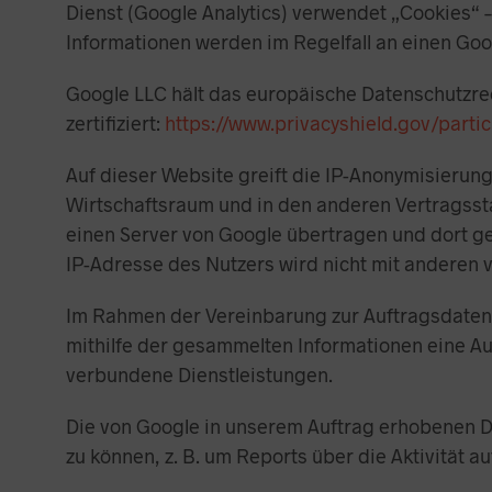
Dienst (Google Analytics) verwendet „Cookies“ 
Informationen werden im Regelfall an einen Goo
Google LLC hält das europäische Datenschutzre
zertifiziert:
https://www.privacyshield.gov/part
Auf dieser Website greift die IP-Anonymisierun
Wirtschaftsraum und in den anderen Vertragssta
einen Server von Google übertragen und dort ge
IP-Adresse des Nutzers wird nicht mit anderen 
Im Rahmen der Vereinbarung zur Auftragsdatenve
mithilfe der gesammelten Informationen eine Au
verbundene Dienstleistungen.
Die von Google in unserem Auftrag erhobenen D
zu können, z. B. um Reports über die Aktivität a