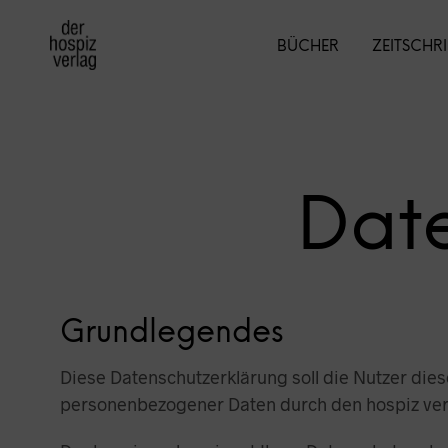
BÜCHER
ZEITSCHR
Date
Grundlegendes
Diese Datenschutzerklärung soll die Nutzer di
personenbezogener Daten durch den hospiz verl