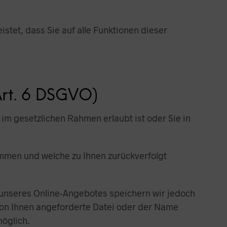
istet, dass Sie auf alle Funktionen dieser
Art. 6 DSGVO)
im gesetzlichen Rahmen erlaubt ist oder Sie in
mmen und welche zu Ihnen zurückverfolgt
unseres Online-Angebotes speichern wir jedoch
 von Ihnen angeforderte Datei oder der Name
möglich.