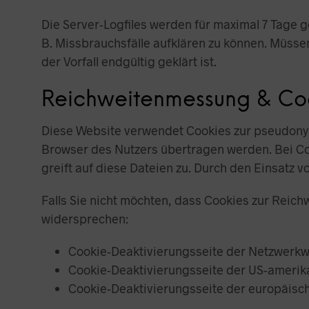
Die Server-Logfiles werden für maximal 7 Tage 
B. Missbrauchsfälle aufklären zu können. Müs
der Vorfall endgültig geklärt ist.
Reichweitenmessung & Co
Diese Website verwendet Cookies zur pseudony
Browser des Nutzers übertragen werden. Bei Coo
greift auf diese Dateien zu. Durch den Einsatz v
Falls Sie nicht möchten, dass Cookies zur Reic
widersprechen:
Cookie-Deaktivierungsseite der Netzwerkwe
Cookie-Deaktivierungsseite der US-amerik
Cookie-Deaktivierungsseite der europäisc