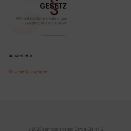
Sonderhefte
Einzelhefte anzeigen
© 2025 der hospiz verlag Caro & Cie. oHG