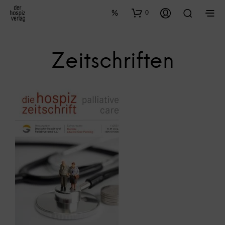
0
Zeitschriften