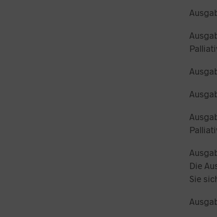
Ausgabe
Ausgab
Pallia
Ausgab
Ausgab
Ausgabe
Pallia
Ausgab
Die Aus
Sie sic
Ausgab