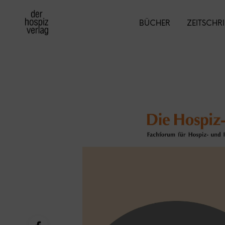
BÜCHER
ZEITSCHR