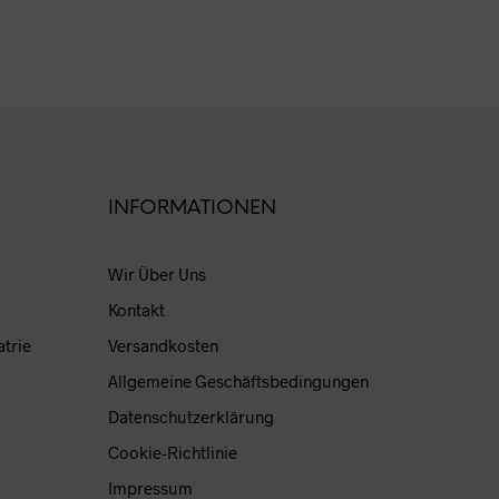
INFORMATIONEN
Wir Über Uns
Kontakt
atrie
Versandkosten
Allgemeine Geschäftsbedingungen
Datenschutzerklärung
Cookie-Richtlinie
Impressum