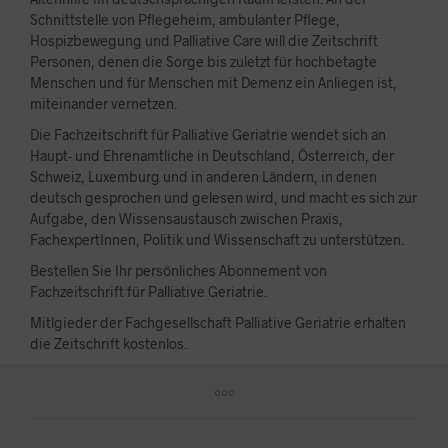
Schnittstelle von Pflegeheim, ambulanter Pflege,
Hospizbewegung und Palliative Care will die Zeitschrift
Personen, denen die Sorge bis zuletzt für hochbetagte
Menschen und für Menschen mit Demenz ein Anliegen ist,
miteinander vernetzen.
Die Fachzeitschrift für Palliative Geriatrie wendet sich an
Haupt- und Ehrenamtliche in Deutschland, Österreich, der
Schweiz, Luxemburg und in anderen Ländern, in denen
deutsch gesprochen und gelesen wird, und macht es sich zur
Aufgabe, den Wissensaustausch zwischen Praxis,
FachexpertInnen, Politik und Wissenschaft zu unterstützen.
Bestellen Sie Ihr persönliches Abonnement von
Fachzeitschrift für Palliative Geriatrie.
Mitlgieder der Fachgesellschaft Palliative Geriatrie erhalten
die Zeitschrift kostenlos.