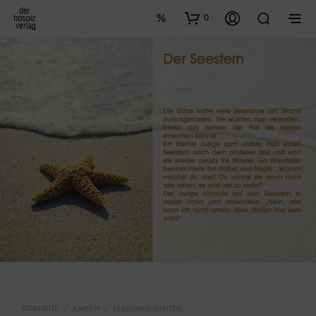
0
STARTSEITE
/
KARTEN
/
LEBENSWEISHEITEN