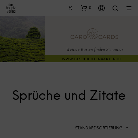
0
Sprüche und Zitate
STANDARDSORTIERUNG