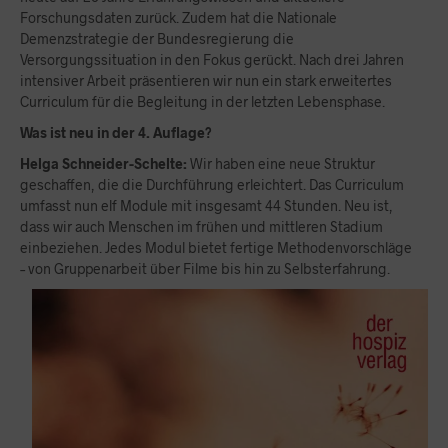
Forschungsdaten zurück. Zudem hat die Nationale
Demenzstrategie der Bundesregierung die
Versorgungssituation in den Fokus gerückt. Nach drei Jahren
intensiver Arbeit präsentieren wir nun ein stark erweitertes
Curriculum für die Begleitung in der letzten Lebensphase.
Was ist neu in der 4. Auflage?
Helga Schneider-Schelte:
Wir haben eine neue Struktur
geschaffen, die die Durchführung erleichtert. Das Curriculum
umfasst nun elf Module mit insgesamt 44 Stunden. Neu ist,
dass wir auch Menschen im frühen und mittleren Stadium
einbeziehen. Jedes Modul bietet fertige Methodenvorschläge
– von Gruppenarbeit über Filme bis hin zu Selbsterfahrung.