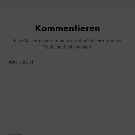
Kommentieren
Ihre E-Mail-Adresse wird nicht veröffentlicht.
Erforderliche
Felder sind mit
*
markiert
NACHRICHT
*