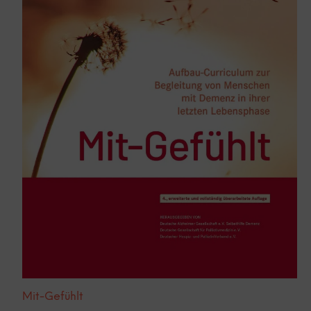
Mit-Gefühlt