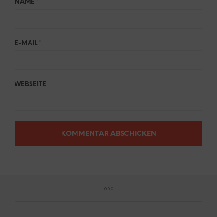
NAME
*
E-MAIL
*
WEBSEITE