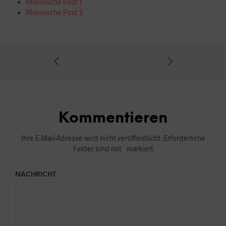
Rheinische Post 1
Rheinische Post 2
Kommentieren
Ihre E-Mail-Adresse wird nicht veröffentlicht.
Erforderliche
Felder sind mit
*
markiert
NACHRICHT
*