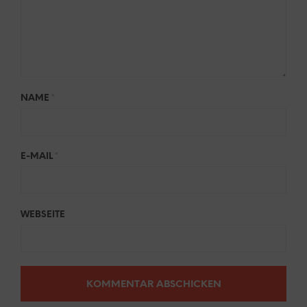
NAME
*
E-MAIL
*
WEBSEITE