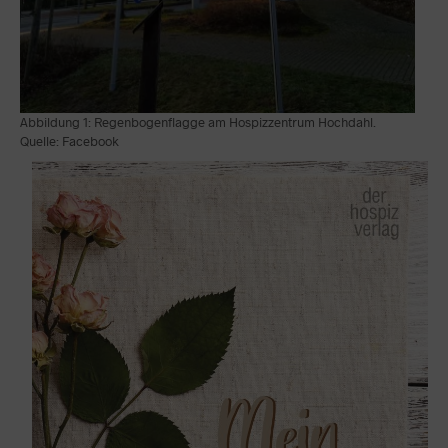
Abbildung 1: Regenbogenflagge am Hospizzentrum Hochdahl.
Quelle: Facebook