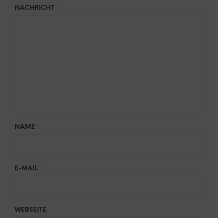
NACHRICHT
*
NAME
*
E-MAIL
*
WEBSEITE