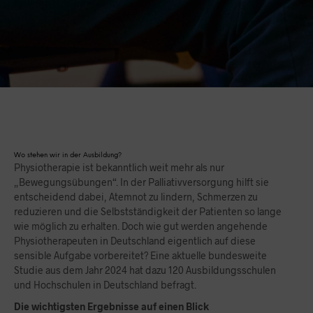
Wo stehen wir in der Ausbildung?
Physiotherapie ist bekanntlich weit mehr als nur
„Bewegungsübungen“. In der Palliativversorgung hilft sie
entscheidend dabei, Atemnot zu lindern, Schmerzen zu
reduzieren und die Selbstständigkeit der Patienten so lange
wie möglich zu erhalten. Doch wie gut werden angehende
Physiotherapeuten in Deutschland eigentlich auf diese
sensible Aufgabe vorbereitet? Eine aktuelle bundesweite
Studie aus dem Jahr 2024 hat dazu 120 Ausbildungsschulen
und Hochschulen in Deutschland befragt.
Die wichtigsten Ergebnisse auf einen Blick