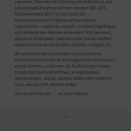
szenarien. Dies kann als Stärkung von Autonomie und
Lebensqualität wahrgenommen werden (Vgl. GKV-
Spitzenverband 2017, 3) und somit die
Letztverlässlichkeit in Bezug auf das eigene
Lebensende – soweit als möglich – in einen tragfähigen
und verlässlichen Rahmen einbinden. Wohl wissend,
dass eine Diskrepanz – zwischen dem wie wir sterben
wollen und wie wir letztendlich sterben – möglich ist.
Wir wünschen den Leserinnen und Lesern eine
aufschlussreiche Lektüre. Wenngleich wir nicht wissen,
wie wir sterben, so können die Ausführungen einen
Impuls dahingehend eröffnen, einmal darüber
nachzudenken, wie wir sterben wollen oder vielleicht
auch, wie wir nicht sterben wollen.
Ihre Annette Riedel
Ihr Josef Raischl