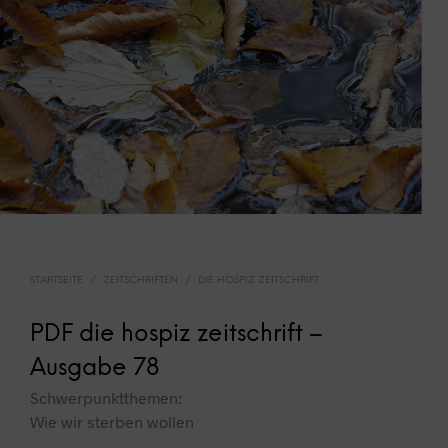
STARTSEITE
/
ZEITSCHRIFTEN
/
DIE HOSPIZ ZEITSCHRIFT
PDF die hospiz zeitschrift –
Ausgabe 78
Schwerpunktthemen:
Wie wir sterben wollen