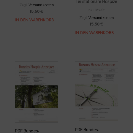
Teilstationäre Hospize
Zzgl.
Versandkosten
Inkl. MwSt.
15,50
€
Zzgl.
Versandkosten
IN DEN WARENKORB
15,50
€
IN DEN WARENKORB
PDF Bundes-
PDF Bundes-