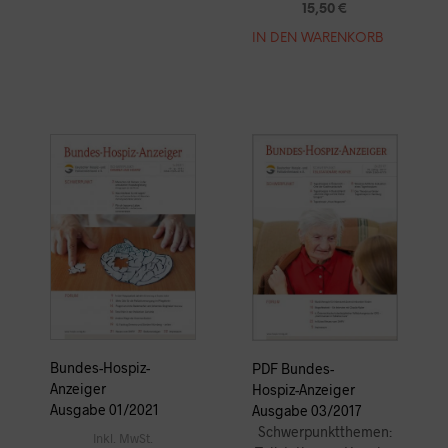
15,50
€
IN DEN WARENKORB
Bundes-Hospiz-
PDF Bundes-
Anzeiger
Hospiz-Anzeiger
Ausgabe 01/2021
Ausgabe 03/2017
Schwerpunktthemen:
Inkl. MwSt.