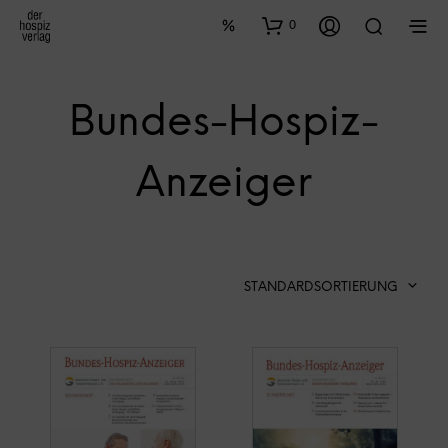
0
Bundes-Hospiz-
Anzeiger
STANDARDSORTIERUNG