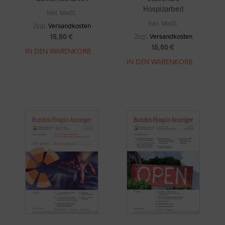
Hospizarbeit
Inkl. MwSt.
Inkl. MwSt.
Zzgl.
Versandkosten
Zzgl.
Versandkosten
15,50
€
15,50
€
IN DEN WARENKORB
IN DEN WARENKORB