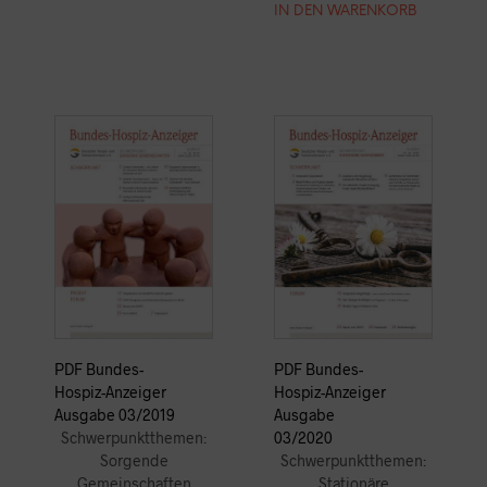
IN DEN WARENKORB
PDF Bundes-
PDF Bundes-
Hospiz-Anzeiger
Hospiz-Anzeiger
Ausgabe
Ausgabe 03/2019
03/2020
Schwerpunktthemen:
Schwerpunktthemen:
Sorgende
Stationäre
Gemeinschaften