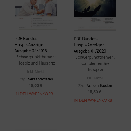
PDF Bundes-
PDF Bundes-
Hospiz-Anzeiger
Hospiz-Anzeiger
Ausgabe 02/2018
Ausgabe 01/2020
Schwerpunktthemen:
Schwerpunktthemen:
Hospiz und Hausarzt
Komplementäre
Therapien
Inkl. MwSt.
Inkl. MwSt.
Zzgl.
Versandkosten
Zzgl.
Versandkosten
15,50
€
15,50
€
IN DEN WARENKORB
IN DEN WARENKORB