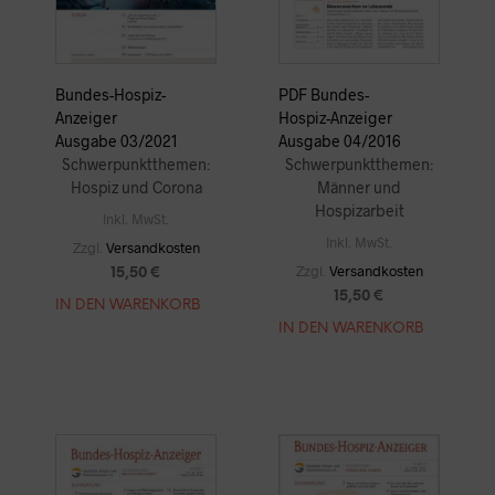
Bundes-Hospiz-
PDF Bundes-
Anzeiger
Hospiz-Anzeiger
Ausgabe 03/2021
Ausgabe 04/2016
Schwerpunktthemen:
Schwerpunktthemen:
Hospiz und Corona
Männer und
Hospizarbeit
Inkl. MwSt.
Inkl. MwSt.
Zzgl.
Versandkosten
Zzgl.
Versandkosten
15,50
€
15,50
€
IN DEN WARENKORB
IN DEN WARENKORB