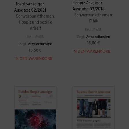
Hospiz-Anzeiger
Hospiz-Anzeiger
Ausgabe 03/2018
Ausgabe 02/2021
Schwerpunktthemen:
Schwerpunktthemen:
Ethik
Hospiz und soziale
Arbeit
Inkl. MwSt.
Inkl. MwSt.
Zzgl.
Versandkosten
15,50
€
Zzgl.
Versandkosten
15,50
€
IN DEN WARENKORB
IN DEN WARENKORB