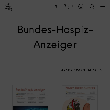
0
Bundes-Hospiz-
Anzeiger
STANDARDSORTIERUNG