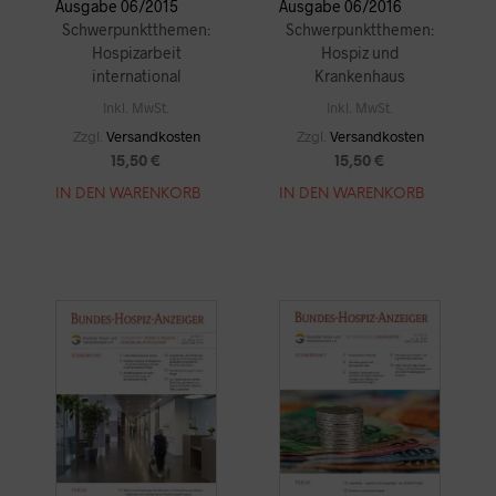
Ausgabe 06/2016
Ausgabe 06/2015
Schwerpunktthemen:
Schwerpunktthemen:
Hospiz und
Hospizarbeit
Krankenhaus
international
Inkl. MwSt.
Inkl. MwSt.
Zzgl.
Versandkosten
Zzgl.
Versandkosten
15,50
€
15,50
€
IN DEN WARENKORB
IN DEN WARENKORB