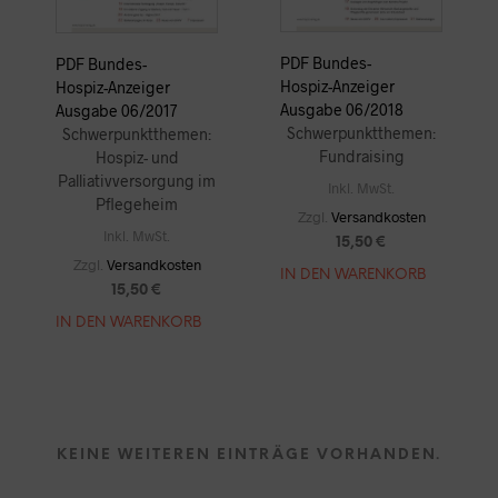
PDF Bundes-
PDF Bundes-
Hospiz-Anzeiger
Hospiz-Anzeiger
Ausgabe 06/2018
Ausgabe 06/2017
Schwerpunktthemen:
Schwerpunktthemen:
Fundraising
Hospiz- und
Palliativversorgung im
Inkl. MwSt.
Pflegeheim
Zzgl.
Versandkosten
Inkl. MwSt.
15,50
€
Zzgl.
Versandkosten
IN DEN WARENKORB
15,50
€
IN DEN WARENKORB
KEINE WEITEREN EINTRÄGE VORHANDEN.