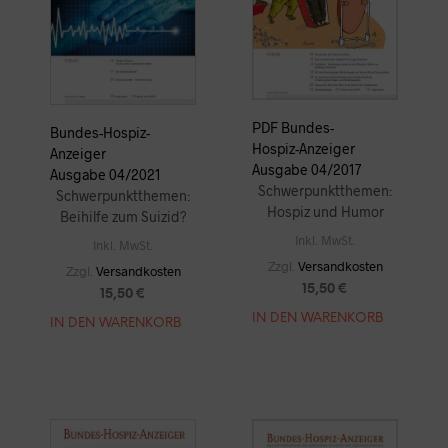
PDF Bundes-
Bundes-Hospiz-
Hospiz-Anzeiger
Anzeiger
Ausgabe 04/2017
Ausgabe 04/2021
Schwerpunktthemen:
Schwerpunktthemen:
Hospiz und Humor
Beihilfe zum Suizid?
Inkl. MwSt.
Inkl. MwSt.
Zzgl.
Versandkosten
Zzgl.
Versandkosten
15,50
€
15,50
€
IN DEN WARENKORB
IN DEN WARENKORB