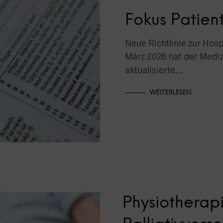
Fokus Patien
Neue Richtlinie zur Hosp
März 2026 hat der Mediz
aktualisierte…
WEITERLESEN
Physiotherapi