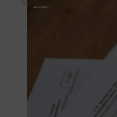
ALLGEMEIN