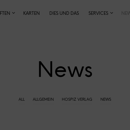
IFTEN
KARTEN
DIES UND DAS
SERVICES
NE
News
ALL
ALLGEMEIN
HOSPIZ VERLAG
NEWS