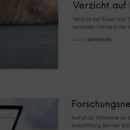
Verzicht auf
Verzicht auf Essen und 
sensibles Thema in der
WEITERLESEN
Forschungsne
Aufruf zur Teilnahme an 
Selbsttötung Seit der E