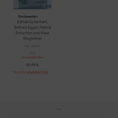
Sterbewelten
Katharina Heimerl,
Barbara Egger, Patrick
Schuchter und Klaus
Wegleitner
Inkl. MwSt.
Zzgl.
Versandkosten
29,99
€
IN DEN WARENKORB