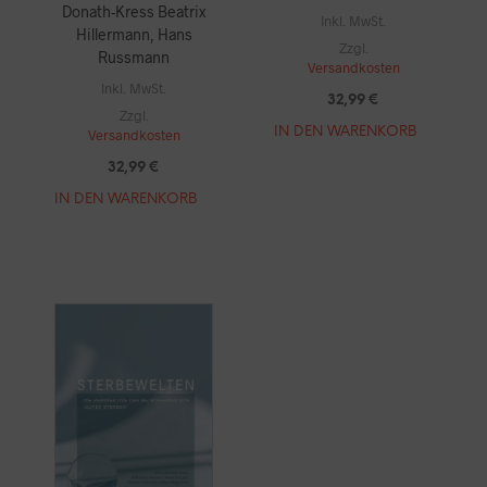
Donath-Kress Beatrix
Inkl. MwSt.
Hillermann, Hans
Zzgl.
Russmann
Versandkosten
Inkl. MwSt.
32,99
€
Zzgl.
IN DEN WARENKORB
Versandkosten
32,99
€
IN DEN WARENKORB