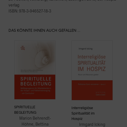
verlag
ISBN: 978-3-946527-18-3
DAS KÖNNTE IHNEN AUCH GEFALLEN …
SPIRITUELLE
Interreligiöse
BEGLEITUNG
Spiritualität im
Marion Behrendt-
Hospiz
Höhne, Bettina
Irmgard Icking