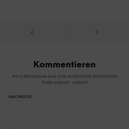
Kommentieren
Ihre E-Mail-Adresse wird nicht veröffentlicht.
Erforderliche
Felder sind mit
*
markiert
NACHRICHT
*