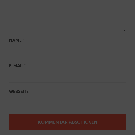
NAME
*
E-MAIL
*
WEBSEITE