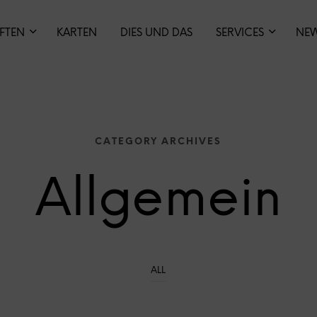
IFTEN
KARTEN
DIES UND DAS
SERVICES
NE
CATEGORY ARCHIVES
Allgemein
ALL