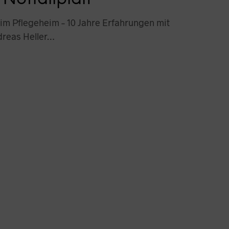
 im Pflegeheim – 10 Jahre Erfahrungen mit
dreas Heller…