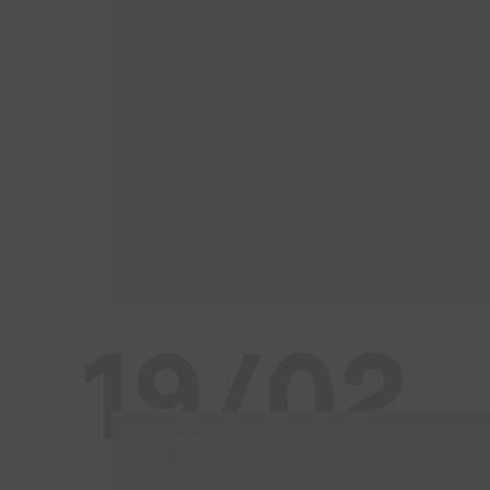
19/02
ALLGEMEIN
NEWS