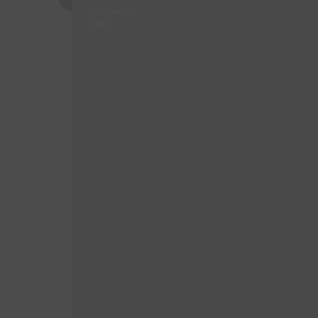
ALLGEMEIN
NEWS