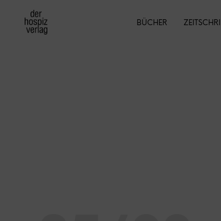
BÜCHER
ZEITSCHR