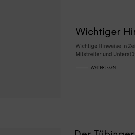
Wichtiger Hi
Wichtige Hinweise in Z
Mitstreiter und Unterst
WEITERLESEN
Der Tübinger