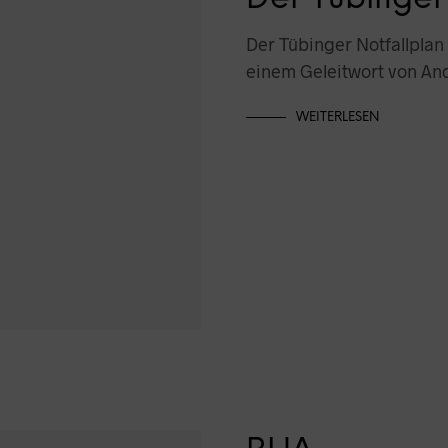
Der Tübinger Notfallplan
einem Geleitwort von An
WEITERLESEN