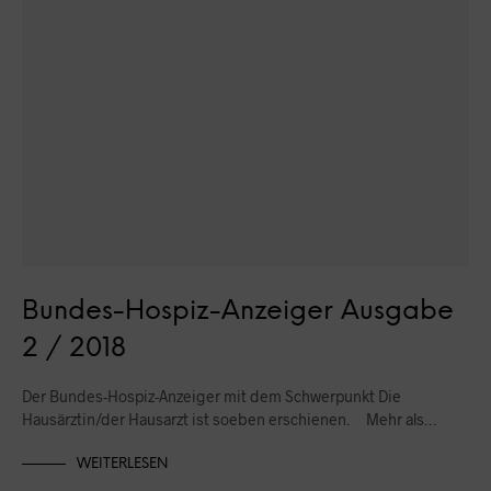
Bundes-Hospiz-Anzeiger Ausgabe
2 / 2018
Der Bundes-Hospiz-Anzeiger mit dem Schwerpunkt Die
Hausärztin/der Hausarzt ist soeben erschienen. Mehr als…
WEITERLESEN