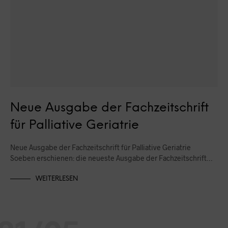
Neue Ausgabe der Fachzeitschrift
für Palliative Geriatrie
Neue Ausgabe der Fachzeitschrift für Palliative Geriatrie
Soeben erschienen: die neueste Ausgabe der Fachzeitschrift…
WEITERLESEN